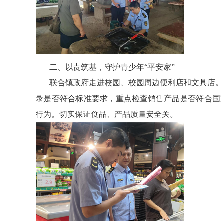
二、以责筑基，守护青少年“平安家”
联合镇政府走进校园、校园周边便利店和文具店。
录是否符合标准要求，重点检查销售产品是否符合国
行为。切实保证食品、产品质量安全关。