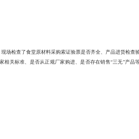
现场检查了食堂原材料采购索证验票是否齐全、产品进货检查
家相关标准、是否从正规厂家购进、是否存在销售“三无”产品