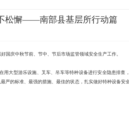
管不松懈——南部县基层所行动篇
好国庆中秋节前、节中、节后市场监管领域安全生产工作。
用大型游乐设施、叉车、吊车等特种设备进行安全隐患排查
”，以最严的标准、最强的措施、最佳的状态，扎实做好特种设备安