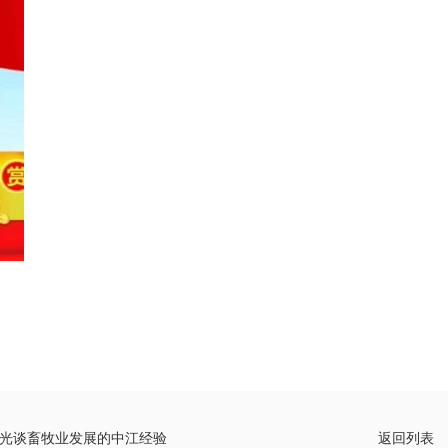
光谈畜牧业发展的中江经验
返回列表